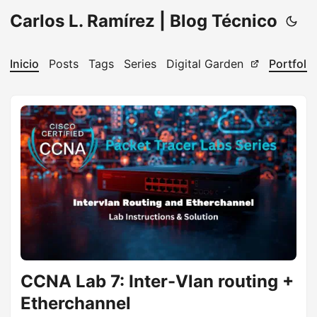
Carlos L. Ramírez | Blog Técnico
Inicio
Posts
Tags
Series
Digital Garden
Portfolio
CCNA Lab 7: Inter-Vlan routing +
Etherchannel