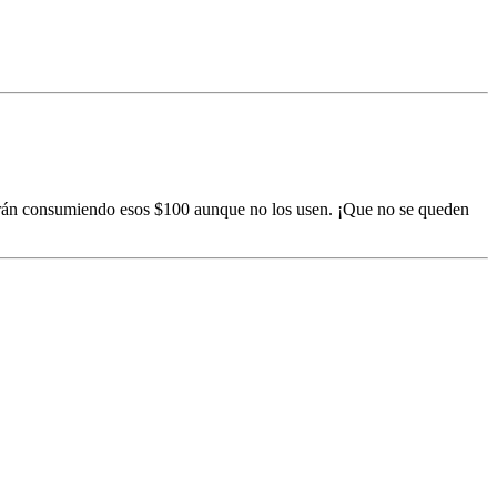
rán consumiendo esos $100 aunque no los usen. ¡Que no se queden