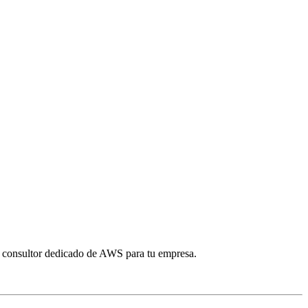
 consultor dedicado de AWS para tu empresa.