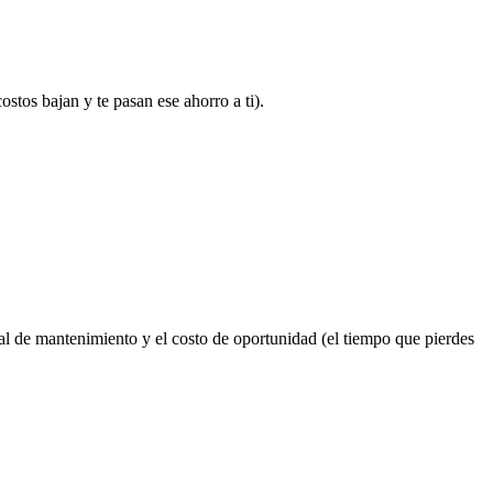
stos bajan y te pasan ese ahorro a ti).
onal de mantenimiento y el costo de oportunidad (el tiempo que pierdes